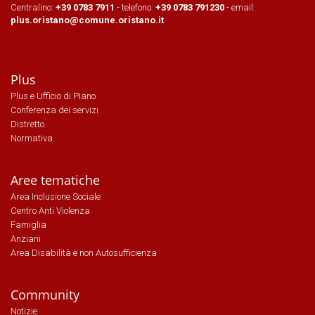
Centralino:
+39 0783 7911
- telefono:
+39 0783 791230
- email:
plus.oristano@comune.oristano.it
Plus
Plus e Ufficio di Piano
Conferenza dei servizi
Distretto
Normativa
Aree tematiche
Area Inclusione Sociale
Centro Anti Violenza
Famiglia
Anziani
Area Disabilità e non Autosufficienza
Community
Notizie