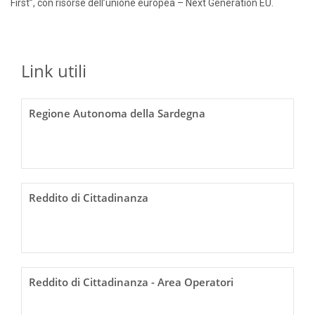
First”, con risorse dell’unione europea – Next Generation EU.
Link utili
Regione Autonoma della Sardegna
Reddito di Cittadinanza
Reddito di Cittadinanza - Area Operatori