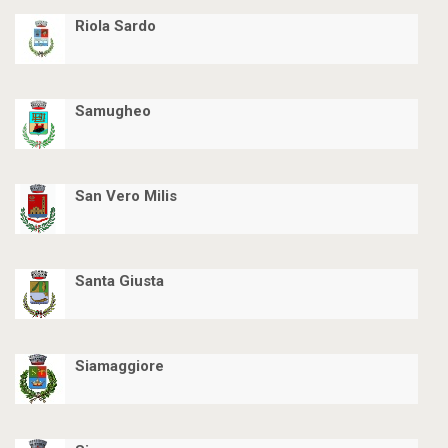
Riola Sardo
Samugheo
San Vero Milis
Santa Giusta
Siamaggiore