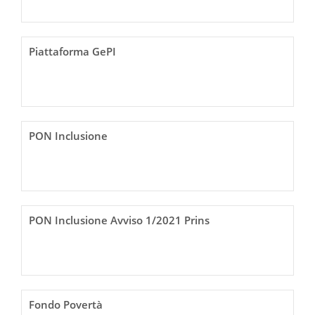
Piattaforma GePI
PON Inclusione
PON Inclusione Avviso 1/2021 Prins
Fondo Povertà