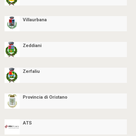
Villaurbana
Zeddiani
Zerfaliu
Provincia di Oristano
ATS