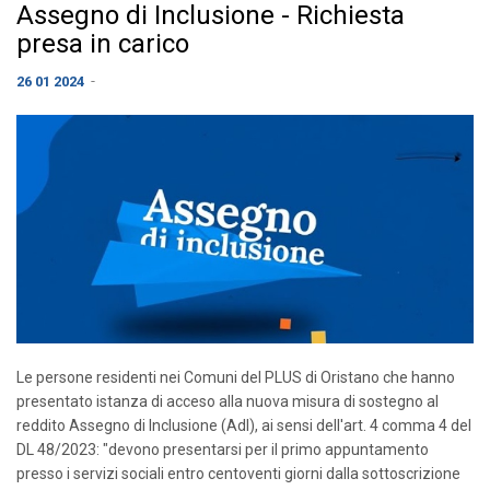
Assegno di Inclusione - Richiesta
presa in carico
-
26 01 2024
Le persone residenti nei Comuni del PLUS di Oristano che hanno
presentato istanza di acceso alla nuova misura di sostegno al
reddito Assegno di Inclusione (AdI), ai sensi dell'art. 4 comma 4 del
DL 48/2023: "devono presentarsi per il primo appuntamento
presso i servizi sociali entro centoventi giorni dalla sottoscrizione